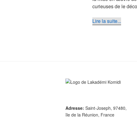
curieuses de le déco
Lire la suite...
Adresse:
Saint-Joseph, 97480,
île de la Réunion, France