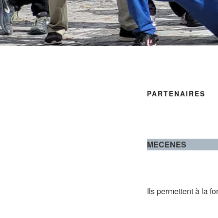
PARTENAIRES
MECENES
Ils permettent à la 