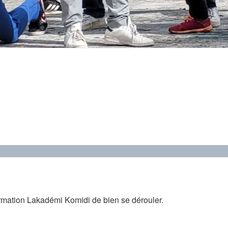
formation Lakadémi Komidi de bien se dérouler.