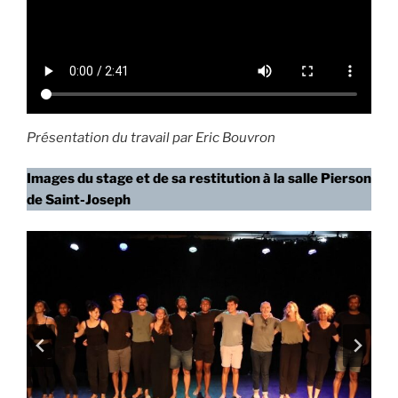
Présentation du travail par Eric Bouvron
Images du stage et de sa restitution à la salle Pierson
de Saint-Joseph