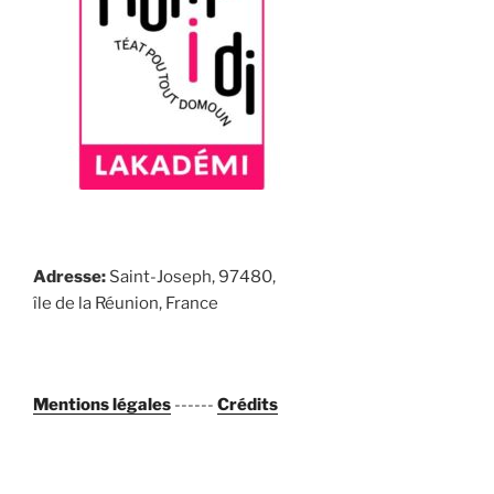
Adresse:
Saint-Joseph, 97480,
île de la Réunion, France
Mentions légales
------
Crédits