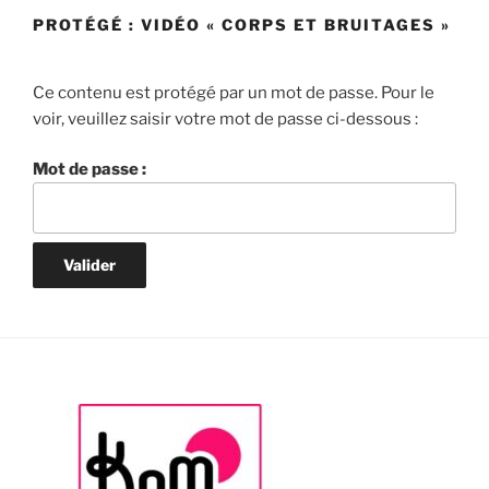
PROTÉGÉ : VIDÉO « CORPS ET BRUITAGES »
Ce contenu est protégé par un mot de passe. Pour le
voir, veuillez saisir votre mot de passe ci-dessous :
Mot de passe :