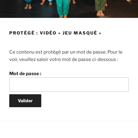
PROTÉGÉ : VIDÉO « JEU MASQUÉ »
Ce contenu est protégé par un mot de passe. Pour le
voir, veuillez saisir votre mot de passe ci-dessous :
Mot de passe :