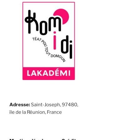
Adresse:
Saint-Joseph, 97480,
île de la Réunion, France